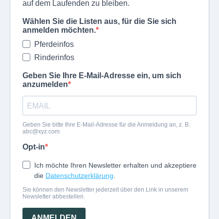
auf dem Laufenden zu bleiben.
Wählen Sie die Listen aus, für die Sie sich
anmelden möchten.
Pferdeinfos
Rinderinfos
Geben Sie Ihre E-Mail-Adresse ein, um sich
anzumelden
Geben Sie bitte Ihre E-Mail-Adresse für die Anmeldung an, z. B.
abc@xyz.com
.
Opt-in
Ich möchte Ihren Newsletter erhalten und akzeptiere
die
Datenschutzerklärung
.
Sie können den Newsletter jederzeit über den Link in unserem
Newsletter abbestellen.
ANMELDEN