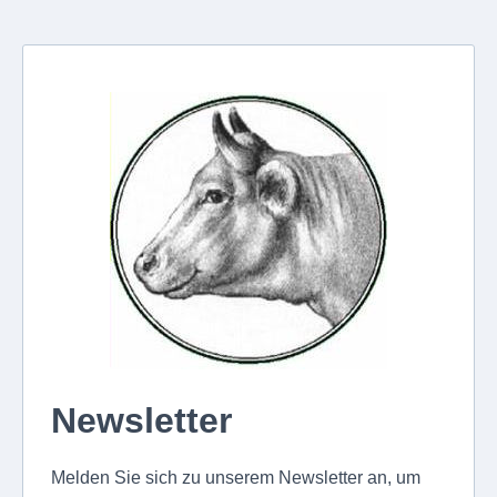
Newsletter
Melden Sie sich zu unserem Newsletter an, um